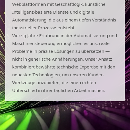
Webplattformen mit Geschäftlogik, künstliche
Intelligenz-basierte Dienste und digitale
Automatisierung, die aus einem tiefen Verständnis
industrieller Prozesse entsteht.
Vierzig Jahre Erfahrung in der Automatisierung und
Maschinensteuerung ermöglichen es uns, reale
Probleme in präzise Lösungen zu übersetzen —
nicht in generische Annäherungen. Unser Ansatz
kombiniert bewährte technische Expertise mit den
neuesten Technologien, um unseren Kunden
Werkzeuge anzubieten, die einen echten
Unterschied in ihrer täglichen Arbeit machen.