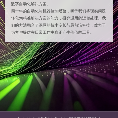
数字自动化解决方案。
四十年的自动化与机器控制经验，赋予我们将现实问题
转化为精准解决方案的能力，摒弃通用的近似处理。我
们的方法融合了深厚的技术专长与最前沿科技，致力于
为客户提供在日常工作中真正产生价值的工具。